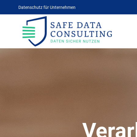
Datenschutz für Unternehmen
Verar