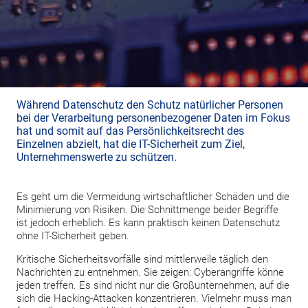
Während Datenschutz den Schutz natürlicher Personen
bei der Verarbeitung personenbezogener Daten im Fokus
hat und somit auf das Persönlichkeitsrecht des
Einzelnen abzielt, hat die IT-Sicherheit zum Ziel,
Unternehmenswerte zu schützen.
Es geht um die Vermeidung wirtschaftlicher Schäden und die
Minimierung von Risiken. Die Schnittmenge beider Begriffe
ist jedoch erheblich. Es kann praktisch keinen Datenschutz
ohne IT-Sicherheit geben.
Kritische Sicherheitsvorfälle sind mittlerweile täglich den
Nachrichten zu entnehmen. Sie zeigen: Cyberangriffe könne
jeden treffen. Es sind nicht nur die Großunternehmen, auf die
sich die Hacking-Attacken konzentrieren. Vielmehr muss man