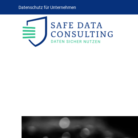
Datenschutz für Unternehmen